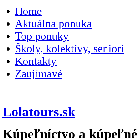
Home
Aktuálna ponuka
Top ponuky
Školy, kolektívy, seniori
Kontakty
Zaujímavé
Lolatours.sk
Kúpeľníctvo a kúpeľné