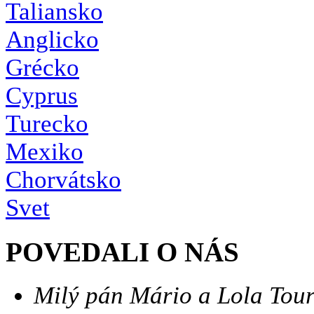
Taliansko
Anglicko
Grécko
Cyprus
Turecko
Mexiko
Chorvátsko
Svet
POVEDALI O NÁS
Milý pán Mário a Lola Tour